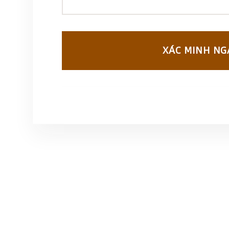
XÁC MINH NG